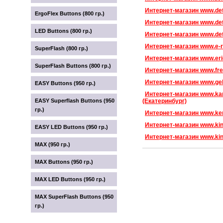
Интернет-магазин www.detc
ErgoFlex Buttons (800 гр.)
Интернет-магазин www.det
LED Buttons (800 гр.)
Интернет-магазин www.det
Интернет-магазин www.e-r
SuperFlash (800 гр.)
Интернет-магазин www.eri
SuperFlash Buttons (800 гр.)
Интернет-магазин www.fre
Интернет-магазин www.gek
EASY Buttons (950 гр.)
Интернет-магазин www.kan
EASY Superflash Buttons (950
(Екатеринбург)
гр.)
Интернет-магазин www.ken
Интернет-магазин www.kind
EASY LED Buttons (950 гр.)
Интернет-магазин www.kin
MAX (950 гр.)
MAX Buttons (950 гр.)
MAX LED Buttons (950 гр.)
MAX SuperFlash Buttons (950
гр.)