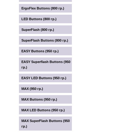
ErgoFlex Buttons (800 гр.)
LED Buttons (800 гр.)
SuperFlash (800 гр.)
SuperFlash Buttons (800 гр.)
EASY Buttons (950 гр.)
EASY Superflash Buttons (950
гр.)
EASY LED Buttons (950 гр.)
MAX (950 гр.)
MAX Buttons (950 гр.)
MAX LED Buttons (950 гр.)
MAX SuperFlash Buttons (950
гр.)