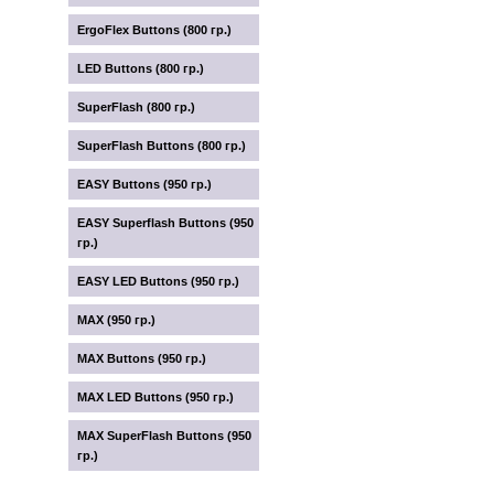
ErgoFlex Buttons (800 гр.)
LED Buttons (800 гр.)
SuperFlash (800 гр.)
SuperFlash Buttons (800 гр.)
EASY Buttons (950 гр.)
EASY Superflash Buttons (950
гр.)
EASY LED Buttons (950 гр.)
MAX (950 гр.)
MAX Buttons (950 гр.)
MAX LED Buttons (950 гр.)
MAX SuperFlash Buttons (950
гр.)