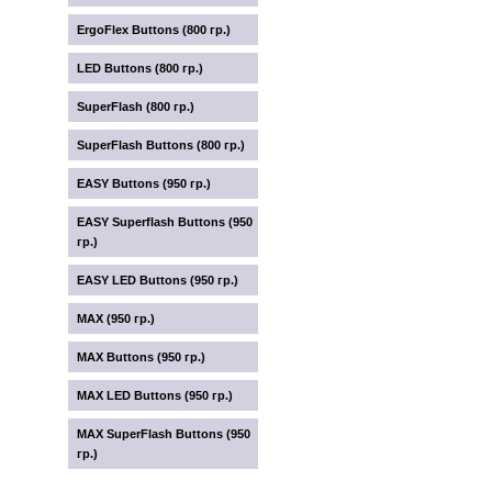
ErgoFlex Buttons (800 гр.)
LED Buttons (800 гр.)
SuperFlash (800 гр.)
SuperFlash Buttons (800 гр.)
EASY Buttons (950 гр.)
EASY Superflash Buttons (950
гр.)
EASY LED Buttons (950 гр.)
MAX (950 гр.)
MAX Buttons (950 гр.)
MAX LED Buttons (950 гр.)
MAX SuperFlash Buttons (950
гр.)