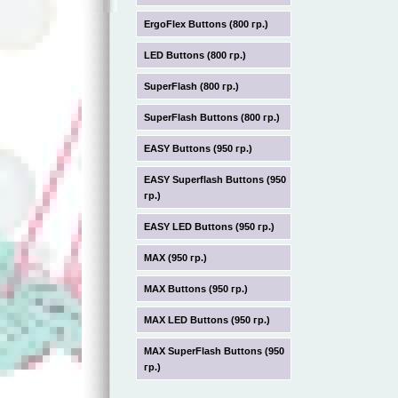
ErgoFlex Buttons (800 гр.)
LED Buttons (800 гр.)
SuperFlash (800 гр.)
SuperFlash Buttons (800 гр.)
EASY Buttons (950 гр.)
EASY Superflash Buttons (950
гр.)
EASY LED Buttons (950 гр.)
MAX (950 гр.)
MAX Buttons (950 гр.)
MAX LED Buttons (950 гр.)
MAX SuperFlash Buttons (950
гр.)