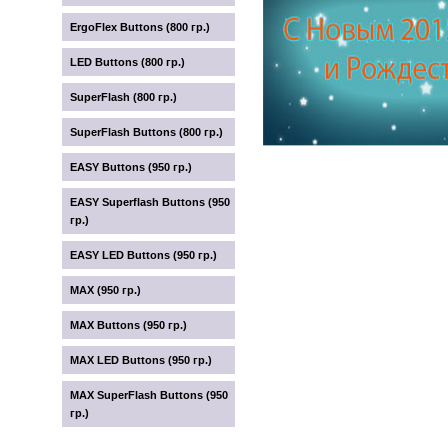
ErgoFlex Buttons (800 гр.)
LED Buttons (800 гр.)
SuperFlash (800 гр.)
SuperFlash Buttons (800 гр.)
EASY Buttons (950 гр.)
EASY Superflash Buttons (950
гр.)
EASY LED Buttons (950 гр.)
MAX (950 гр.)
MAX Buttons (950 гр.)
MAX LED Buttons (950 гр.)
MAX SuperFlash Buttons (950
гр.)