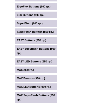
ErgoFlex Buttons (800 гр.)
LED Buttons (800 гр.)
SuperFlash (800 гр.)
SuperFlash Buttons (800 гр.)
EASY Buttons (950 гр.)
EASY Superflash Buttons (950
гр.)
EASY LED Buttons (950 гр.)
MAX (950 гр.)
MAX Buttons (950 гр.)
MAX LED Buttons (950 гр.)
MAX SuperFlash Buttons (950
гр.)